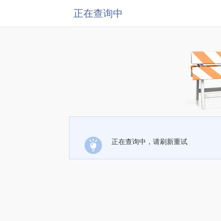
正在查询中
正在查询中，请刷新重试