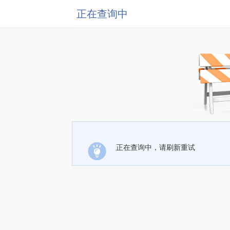
正在查询中
正在查询中，请刷新重试