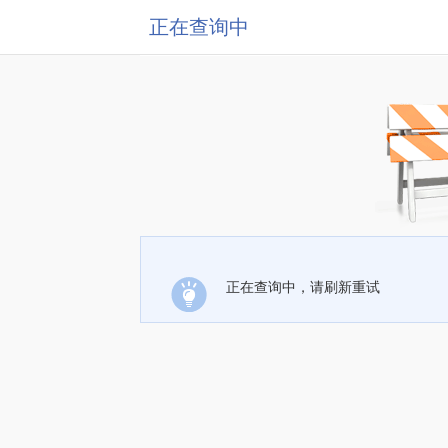
正在查询中
正在查询中，请刷新重试