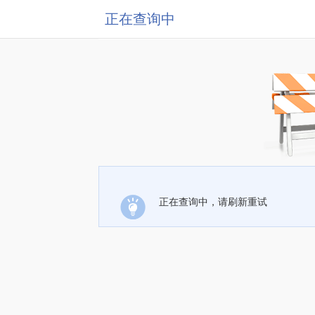
正在查询中
正在查询中，请刷新重试