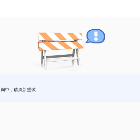
查询中，请刷新重试