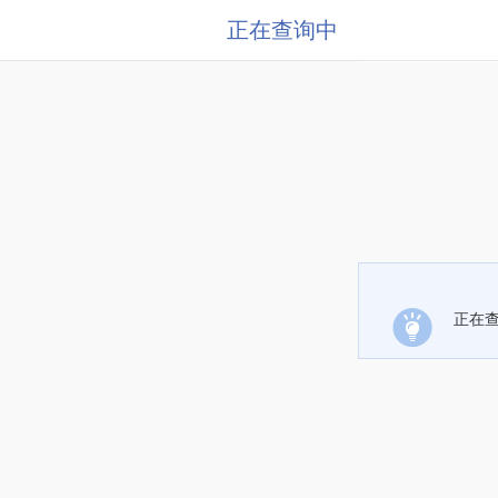
正在查询中
正在