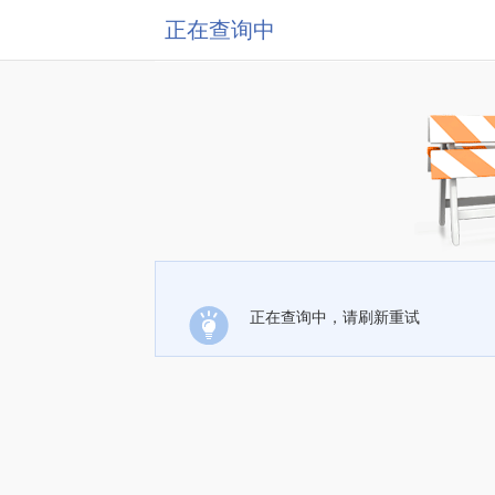
正在查询中
正在查询中，请刷新重试