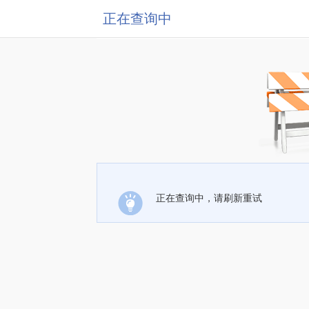
正在查询中
正在查询中，请刷新重试