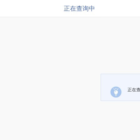
正在查询中
正在