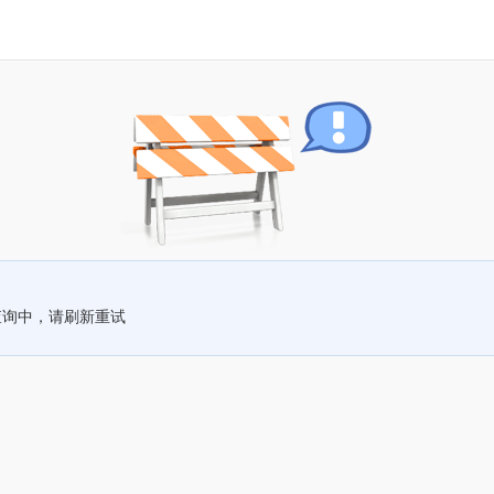
查询中，请刷新重试