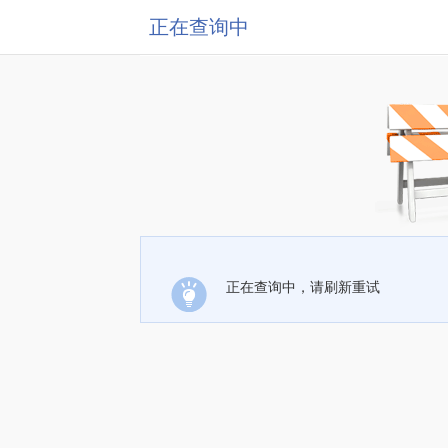
正在查询中
正在查询中，请刷新重试