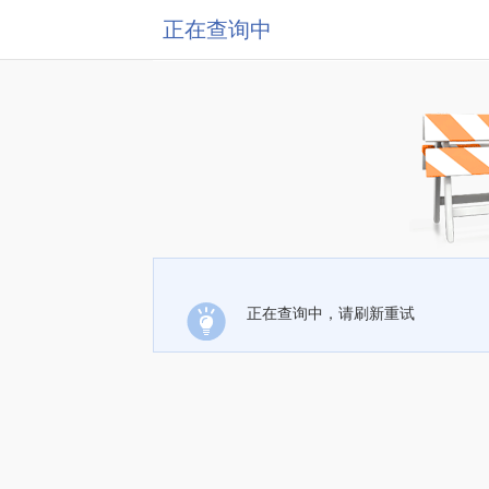
正在查询中
正在查询中，请刷新重试