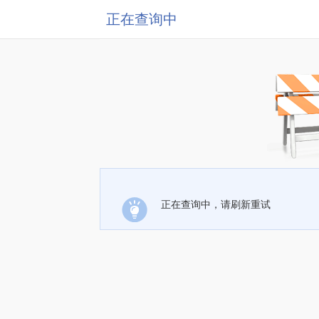
正在查询中
正在查询中，请刷新重试