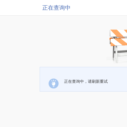
正在查询中
正在查询中，请刷新重试