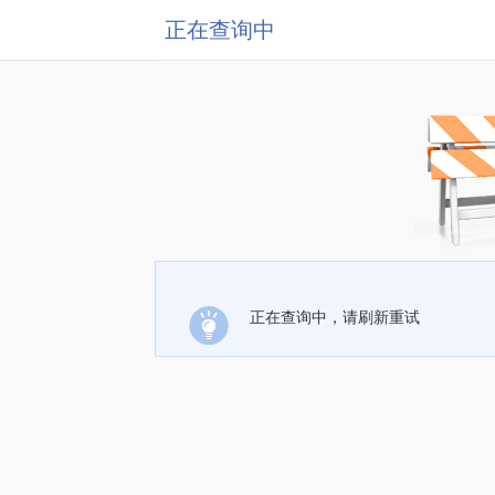
正在查询中
正在查询中，请刷新重试