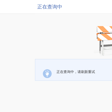
正在查询中
正在查询中，请刷新重试