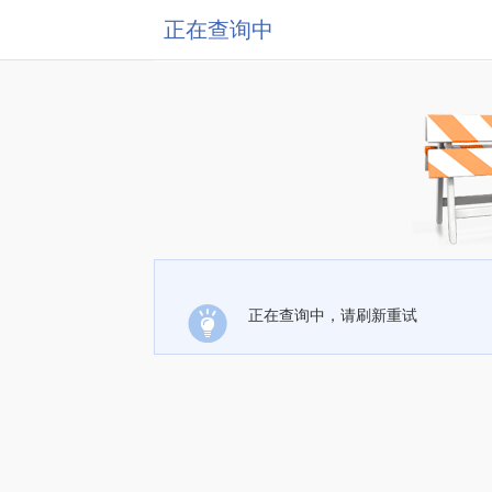
正在查询中
正在查询中，请刷新重试