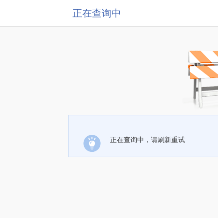
正在查询中
正在查询中，请刷新重试