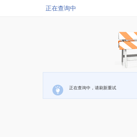
正在查询中
正在查询中，请刷新重试