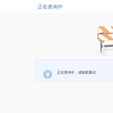
正在查询中
正在查询中，请刷新重试