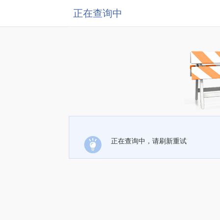
正在查询中
正在查询中，请刷新重试