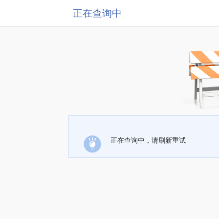
正在查询中
正在查询中，请刷新重试