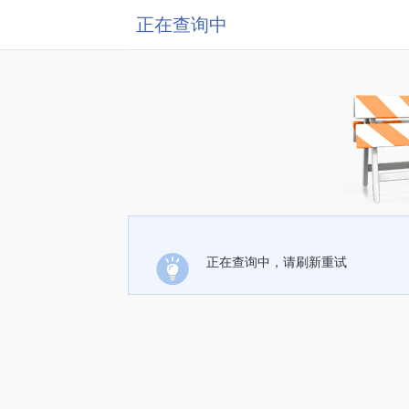
正在查询中
正在查询中，请刷新重试