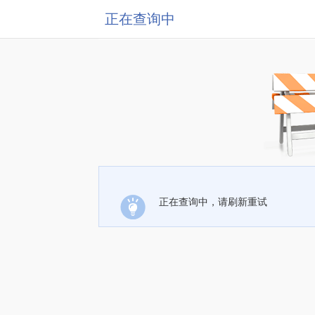
正在查询中
正在查询中，请刷新重试