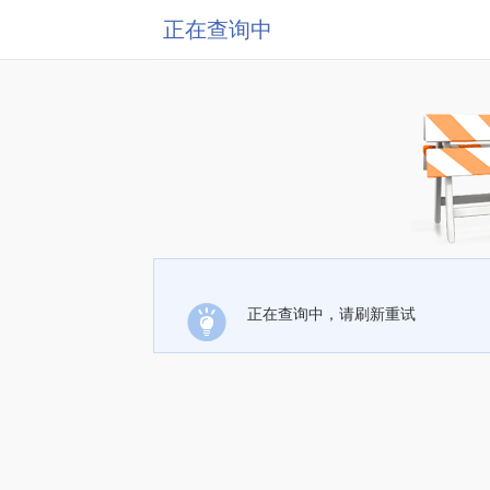
正在查询中
正在查询中，请刷新重试