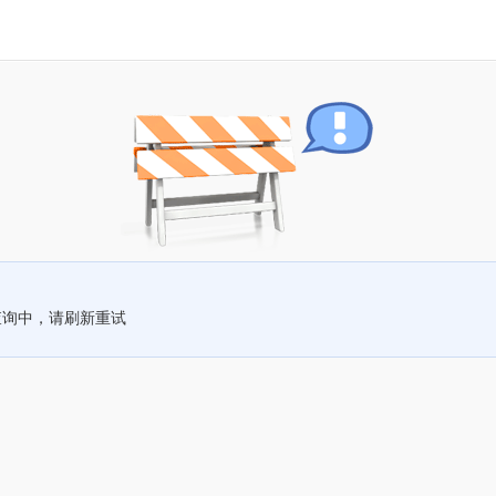
查询中，请刷新重试