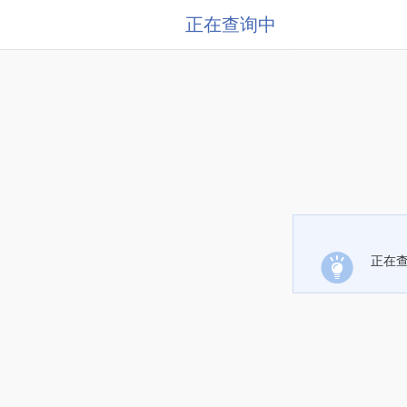
正在查询中
正在