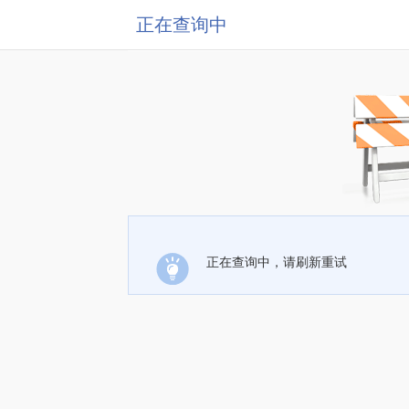
正在查询中
正在查询中，请刷新重试