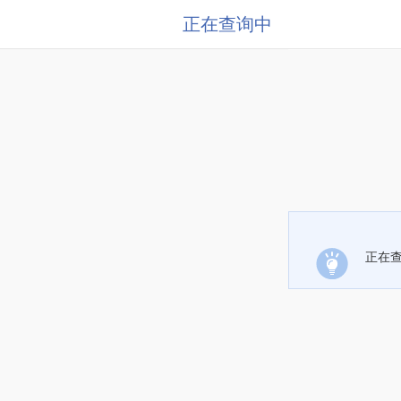
正在查询中
正在