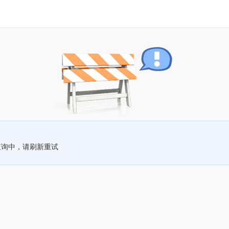
查询中，请刷新重试