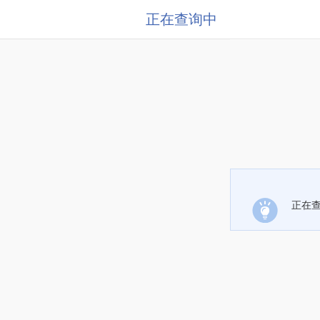
正在查询中
正在