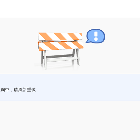
查询中，请刷新重试